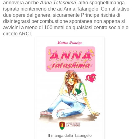
annovera anche
Anna Tatashima
, altro spaghettimanga
ispirato nientemeno che ad Anna Tatangelo. Con all'attivo
due opere del genere, sicuramente Principe rischia di
disintegrarsi per combustione spontanea non appena si
avvicini a meno di 100 metri da qualsiasi centro sociale o
circolo ARCI.
Il manga della Tatangelo