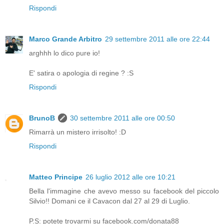
Rispondi
Marco Grande Arbitro
29 settembre 2011 alle ore 22:44
arghhh lo dico pure io!
E' satira o apologia di regine ? :S
Rispondi
BrunoB
30 settembre 2011 alle ore 00:50
Rimarrà un mistero irrisolto! :D
Rispondi
Matteo Principe
26 luglio 2012 alle ore 10:21
Bella l'immagine che avevo messo su facebook del piccolo
Silvio!! Domani ce il Cavacon dal 27 al 29 di Luglio.
P.S: potete trovarmi su facebook.com/donata88