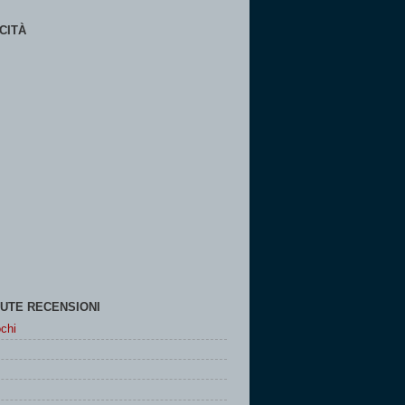
CITÀ
UTE RECENSIONI
chi