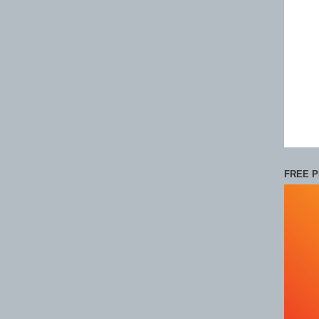
FREE P