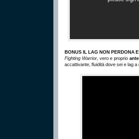
BONUS IL LAG NON PERDONA E
Fighting Warrior
, vero e proprio
ante
accattivante, fluidità dove sei e lag a