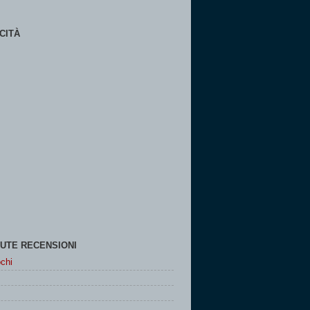
CITÀ
UTE RECENSIONI
chi