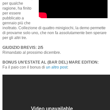
per qualche
ragione, ha finito
per essere
pubblicato a
gennaio più che
inoltrato. Collezione di quattro minigiochi, la demo permette
di provarne solo uno, che non fa assolutamente ben sperare
per gli altri tre.
GIUDIZIO BREVIS: 2/5
Rimandato al prossimo dicembre.
BONUS UN'ESTATE AL (BAR DEL) MARE EDITION:
Fa il paio con il bonus di
un altro post
: