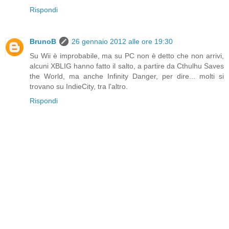
Rispondi
BrunoB
26 gennaio 2012 alle ore 19:30
Su Wii è improbabile, ma su PC non è detto che non arrivi,
alcuni XBLIG hanno fatto il salto, a partire da Cthulhu Saves
the World, ma anche Infinity Danger, per dire... molti si
trovano su IndieCity, tra l'altro.
Rispondi