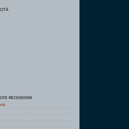
CITÀ
UTE RECENSIONI
chi