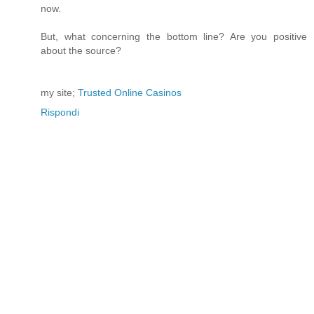
now.
But, what concerning the bottom line? Are you positive
about the source?
my site;
Trusted Online Casinos
Rispondi