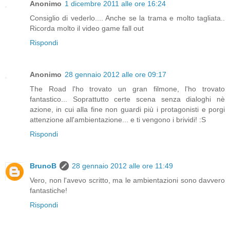
Anonimo
1 dicembre 2011 alle ore 16:24
Consiglio di vederlo.... Anche se la trama e molto tagliata..
Ricorda molto il video game fall out
Rispondi
Anonimo
28 gennaio 2012 alle ore 09:17
The Road l'ho trovato un gran filmone, l'ho trovato
fantastico... Soprattutto certe scena senza dialoghi nè
azione, in cui alla fine non guardi più i protagonisti e porgi
attenzione all'ambientazione... e ti vengono i brividi! :S
Rispondi
BrunoB
28 gennaio 2012 alle ore 11:49
Vero, non l'avevo scritto, ma le ambientazioni sono davvero
fantastiche!
Rispondi