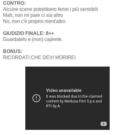
CONTRO:
Alcune scene potrebbero ferire i più sensibili
Mah, non mi pare ci sia altro
No, non c'è proprio nient'altro
GIUDIZIO FINALE: 8++
Guardatelo e (non) capirete.
BONUS:
RICORDATI CHE DEVI MORIRE!