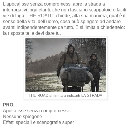
L'apocalisse senza compromessi apre la strada a
interrogativi inquietanti, che non lasciano scappatoie o facili
vie di fuga. THE ROAD ti chiede, alla sua maniera, qual è il
senso della vita, dell'uomo, cosa può spingere ad andare
avanti indipendentemente da tutto. E si limita a chiedertelo:
la risposta te la devi dare tu.
THE ROAD si limita a indicarti LA STRADA
PRO:
Apocalisse senza compromessi
Nessuno spiegone
Effetti speciali e scenografie super