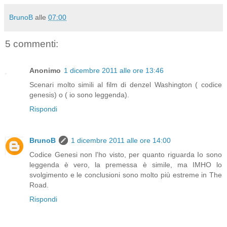
BrunoB
alle
07:00
5 commenti:
Anonimo
1 dicembre 2011 alle ore 13:46
Scenari molto simili al film di denzel Washington ( codice
genesis) o ( io sono leggenda).
Rispondi
BrunoB
1 dicembre 2011 alle ore 14:00
Codice Genesi non l'ho visto, per quanto riguarda Io sono
leggenda è vero, la premessa è simile, ma IMHO lo
svolgimento e le conclusioni sono molto più estreme in The
Road.
Rispondi