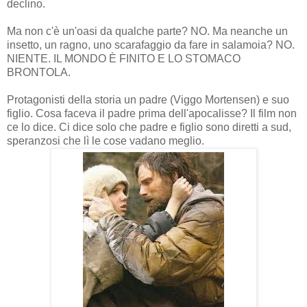
declino.
Ma non c'è un'oasi da qualche parte? NO. Ma neanche un
insetto, un ragno, uno scarafaggio da fare in salamoia? NO.
NIENTE. IL MONDO È FINITO E LO STOMACO
BRONTOLA.
Protagonisti della storia un padre (Viggo Mortensen) e suo
figlio. Cosa faceva il padre prima dell'apocalisse? Il film non
ce lo dice. Ci dice solo che padre e figlio sono diretti a sud,
speranzosi che lì le cose vadano meglio.