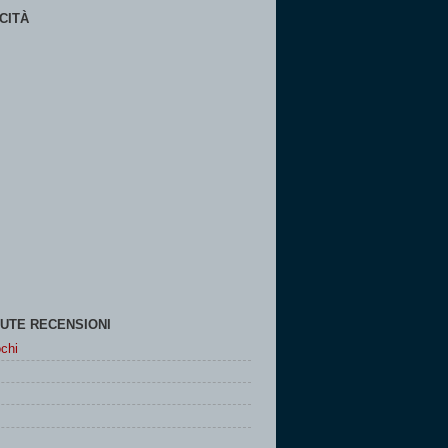
CITÀ
UTE RECENSIONI
chi