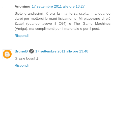
Anonimo
17 settembre 2011 alle ore 13:27
Siete grandissimi. K era la mia terza scelta, ma quando
darei per metterci le mani fisicamente. Mi piacevano di più
Zzap! (quando avevo il C64) e The Game Machines
(Amiga), ma complimenti per il materiale e per il post.
Rispondi
BrunoB
17 settembre 2011 alle ore 13:48
Grazie boss! ;)
Rispondi