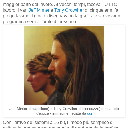
maggior parte del lavoro. Ai vecchi tempi, faceva TUTTO il
lavoro: i vari
Jeff Minter
e
Tony Crowther
di cinque anni fa
progettavano il gioco, disegnavano la grafica e scrivevano il
programma senza l'aiuto di nessuno.
Jeff Minter (il capellone) e Tony Crowther (il biondazzo) in una foto
d'epoca - immagine fregata da
qui
Con l'arrivo dei sistemi a 16 bit, il modo più semplice di