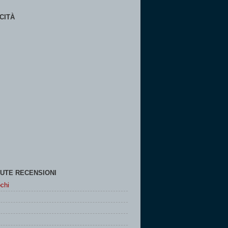
CITÀ
UTE RECENSIONI
chi