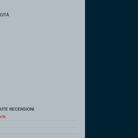
CITÀ
UTE RECENSIONI
chi