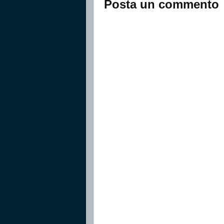
Posta un commento