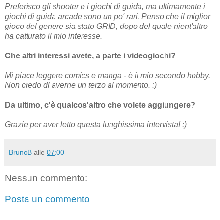
Preferisco gli shooter e i giochi di guida, ma ultimamente i
giochi di guida arcade sono un po' rari. Penso che il miglior
gioco del genere sia stato GRID, dopo del quale nient'altro
ha catturato il mio interesse.
Che altri interessi avete, a parte i videogiochi?
Mi piace leggere comics e manga - è il mio secondo hobby.
Non credo di averne un terzo al momento. :)
Da ultimo, c'è qualcos'altro che volete aggiungere?
Grazie per aver letto questa lunghissima intervista! :)
BrunoB
alle
07:00
Nessun commento:
Posta un commento