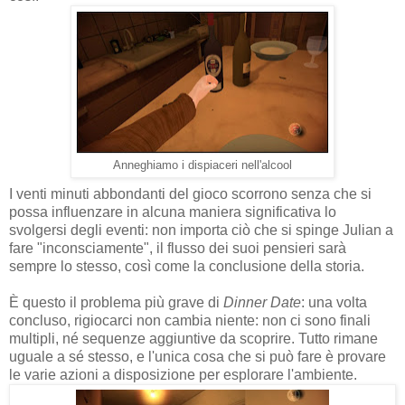
Anneghiamo i dispiaceri nell'alcool
I venti minuti abbondanti del gioco scorrono senza che si
possa influenzare in alcuna maniera significativa lo
svolgersi degli eventi: non importa ciò che si spinge Julian a
fare "inconsciamente", il flusso dei suoi pensieri sarà
sempre lo stesso, così come la conclusione della storia.
È questo il problema più grave di
Dinner Date
: una volta
concluso, rigiocarci non cambia niente: non ci sono finali
multipli, né sequenze aggiuntive da scoprire. Tutto rimane
uguale a sé stesso, e l'unica cosa che si può fare è provare
le varie azioni a disposizione per esplorare l'ambiente.