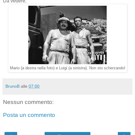
Da vedere.
Mario (a destra nella foto) e Luigi (a sinistra). Non sto scherzando!
BrunoB
alle
07:00
Nessun commento:
Posta un commento