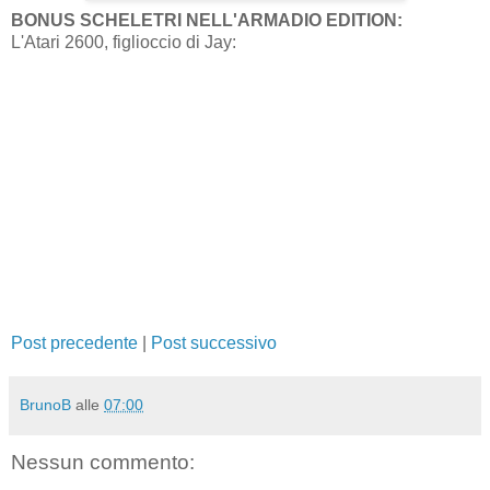
BONUS SCHELETRI NELL'ARMADIO EDITION:
L'Atari 2600, figlioccio di Jay:
Post precedente
|
Post successivo
BrunoB
alle
07:00
Nessun commento: